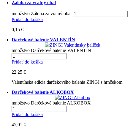
Záloha za vratný obal
množstvo Záloha za vratný obal
Pridať do košíka
0,15
€
Darčekové balenie VALENTÍN
množstvo Darčekové balenie VALENTÍN
Pridať do košíka
22,25
€
Valentínska edícia darčekového balenia ZINGI s hrnčekom.
Darčekové balenie ALKOBOX
množstvo Darčekové balenie ALKOBOX
Pridať do košíka
45,01
€