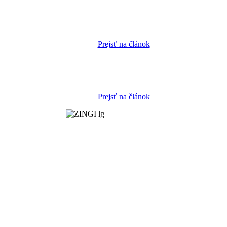
Prejsť na článok
Prejsť na článok