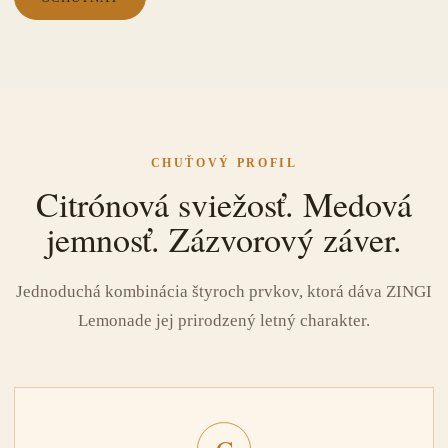
CHUŤOVÝ PROFIL
Citrónová sviežosť. Medová
jemnosť. Zázvorový záver.
Jednoduchá kombinácia štyroch prvkov, ktorá dáva ZINGI
Lemonade jej prirodzený letný charakter.