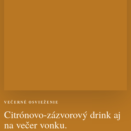
VEČERNÉ OSVIEŽENIE
Citrónovo-zázvorový drink aj
na večer vonku.