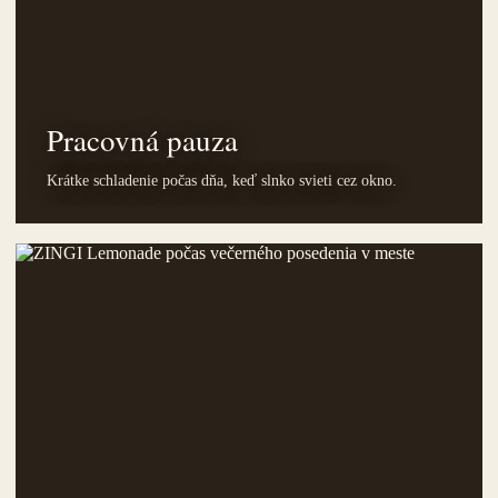
Pracovná pauza
Krátke schladenie počas dňa, keď slnko svieti cez okno.