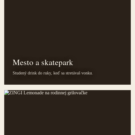
Mesto a skatepark
Studený drink do ruky, keď sa stretávaš vonku.